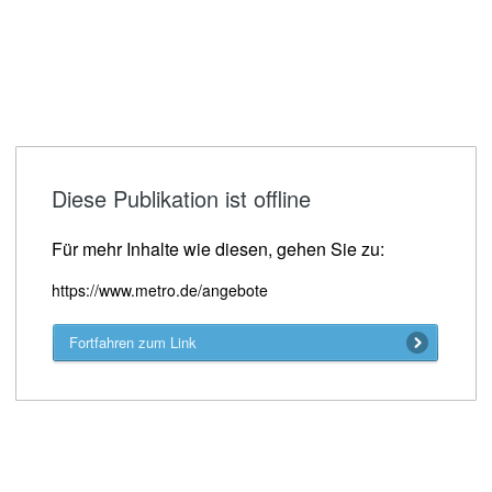
Diese Publikation ist offline
Für mehr Inhalte wie diesen, gehen Sie zu:
https://www.metro.de/angebote
Fortfahren zum Link