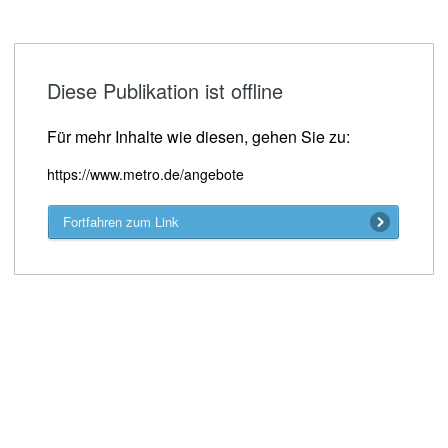
Diese Publikation ist offline
Für mehr Inhalte wie diesen, gehen Sie zu:
https://www.metro.de/angebote
Fortfahren zum Link